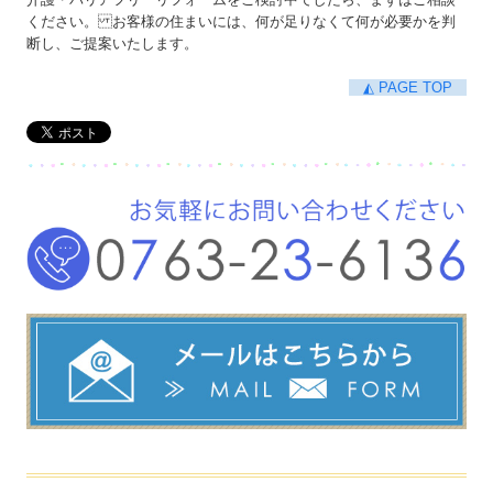
ください。 お客様の住まいには、何が足りなくて何が必要かを判
断し、ご提案いたします。
◭ PAGE TOP